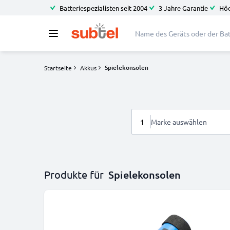
Batteriespezialisten seit 2004
3 Jahre Garantie
Höc
Spielekonsolen
Startseite
Akkus
1
Marke auswählen
Produkte für
Spielekonsolen