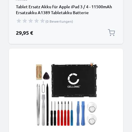
Tablet Ersatz Akku für Apple iPad 3 / 4 - 11500mAh
Ersatzakku A1389 Tabletakku Batterie
(0 Bewertungen)
29,95 €