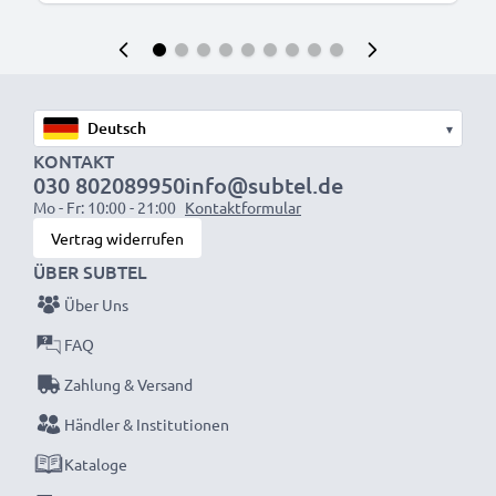
▾
KONTAKT
030 802089950
info@subtel.de
Mo - Fr: 10:00 - 21:00
Kontaktformular
Vertrag widerrufen
ÜBER SUBTEL
Über Uns
FAQ
Zahlung & Versand
Händler & Institutionen
Kataloge