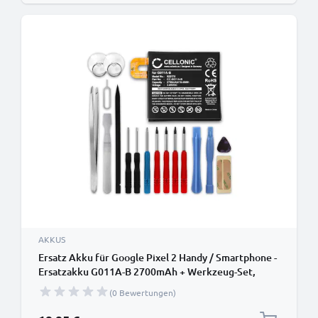
AKKUS
Ersatz Akku für Google Pixel 2 Handy / Smartphone -
Ersatzakku G011A-B 2700mAh + Werkzeug-Set,
Handyakku
(0 Bewertungen)