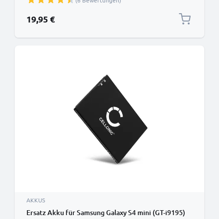
(6 Bewertungen)
19,95 €
AKKUS
Ersatz Akku für Samsung Galaxy S4 mini (GT-i9195)