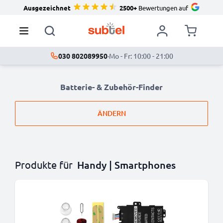
Ausgezeichnet
2500+
Bewertungen auf
030 802089950
·
Mo - Fr: 10:00 - 21:00
Batterie- & Zubehör-Finder
ÄNDERN
Produkte für
Handy | Smartphones