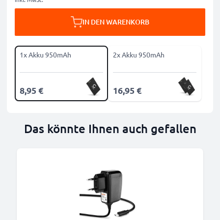
IN DEN WARENKORB
1x Akku 950mAh
2x Akku 950mAh
8,95 €
16,95 €
Das könnte Ihnen auch gefallen