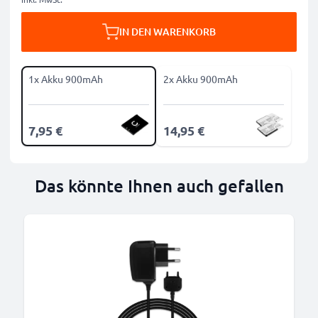
IN DEN WARENKORB
1x Akku 900mAh
2x Akku 900mAh
7,95 €
14,95 €
Das könnte Ihnen auch gefallen