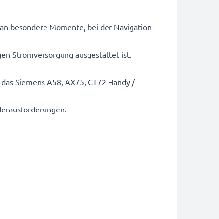
 an besondere Momente, bei der Navigation
igen Stromversorgung ausgestattet ist.
 das Siemens A58, AX75, CT72 Handy /
 Herausforderungen.