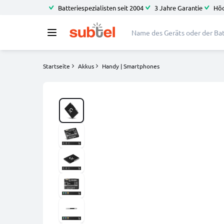
Batteriespezialisten seit 2004
3 Jahre Garantie
Höc
Startseite
Akkus
Handy | Smartphones