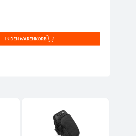
IN DEN WARENKORB