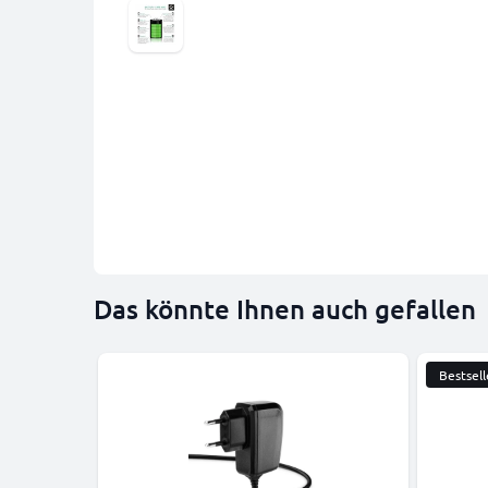
Das könnte Ihnen auch gefallen
Bestsell