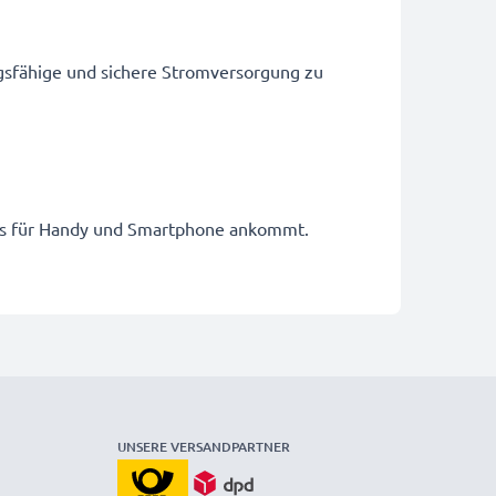
gsfähige und sichere Stromversorgung zu
kkus für Handy und Smartphone ankommt.
UNSERE VERSANDPARTNER