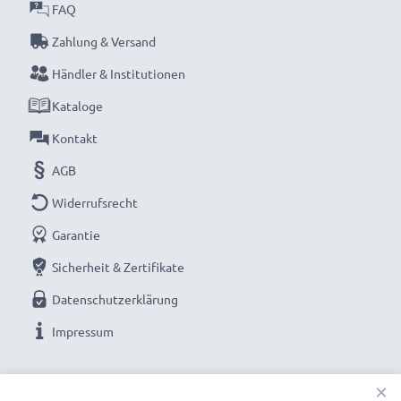
FAQ
Zahlung & Versand
Händler & Institutionen
Kataloge
Kontakt
AGB
Widerrufsrecht
Garantie
Sicherheit & Zertifikate
Datenschutzerklärung
Impressum
UNSERE ZAHLUNGSOPTIONEN
×