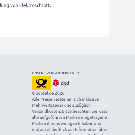
dung von Elektroschrott.
UNSERE VERSANDPARTNER
© subtel.de 2026
Alle Preise verstehen sich inklusive
Mehrwertsteuer und zuzüglich
Versandkosten. Bitte beachten Sie, dass
alle aufgeführten Marken eingetragene
Marken ihrer jeweiligen Inhaber sind
und ausschließlich zur Information über