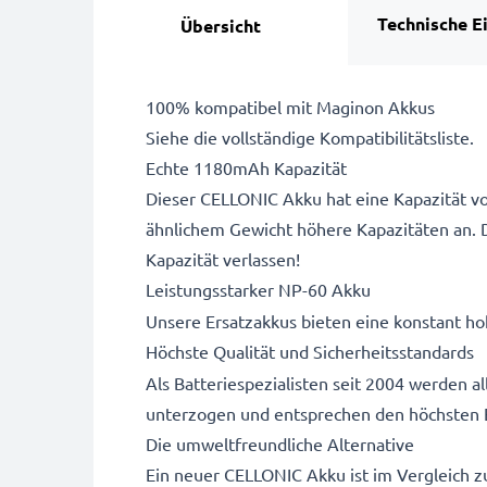
Technische E
Übersicht
100% kompatibel mit Maginon Akkus
Siehe die vollständige Kompatibilitätsliste.
Echte 1180mAh Kapazität
Dieser CELLONIC Akku hat eine Kapazität vo
ähnlichem Gewicht höhere Kapazitäten an. 
Kapazität verlassen!
Leistungsstarker NP-60 Akku
Unsere Ersatzakkus bieten eine konstant hoh
Höchste Qualität und Sicherheitsstandards
Als Batteriespezialisten seit 2004 werden 
unterzogen und entsprechen den höchsten 
Die umweltfreundliche Alternative
Ein neuer CELLONIC Akku ist im Vergleich z