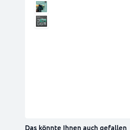
Das könnte Ihnen auch gefallen