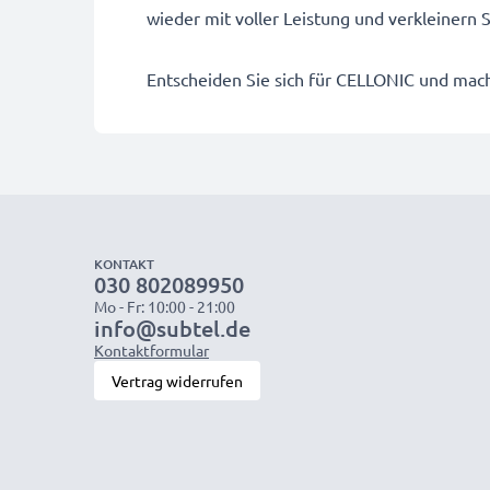
wieder mit voller Leistung und verkleinern
Entscheiden Sie sich für CELLONIC und mache
KONTAKT
030 802089950
Mo - Fr: 10:00 - 21:00
info@subtel.de
Kontaktformular
Vertrag widerrufen