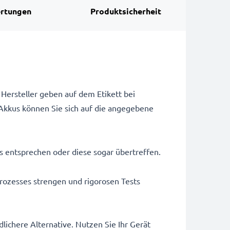
rtungen
Produktsicherheit
Hersteller geben auf dem Etikett bei
Akkus können Sie sich auf die angegebene
us entsprechen oder diese sogar übertreffen.
rozesses strengen und rigorosen Tests
ichere Alternative. Nutzen Sie Ihr Gerät