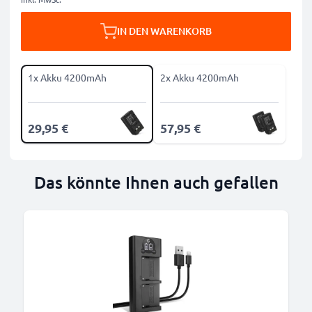
IN DEN WARENKORB
1x Akku 4200mAh
2x Akku 4200mAh
29,95 €
57,95 €
Das könnte Ihnen auch gefallen