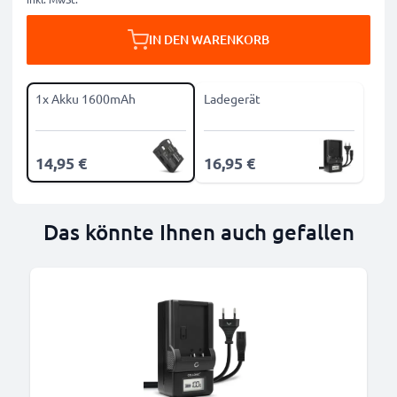
IN DEN WARENKORB
1x Akku 1600mAh
Ladegerät
14,95 €
16,95 €
Das könnte Ihnen auch gefallen