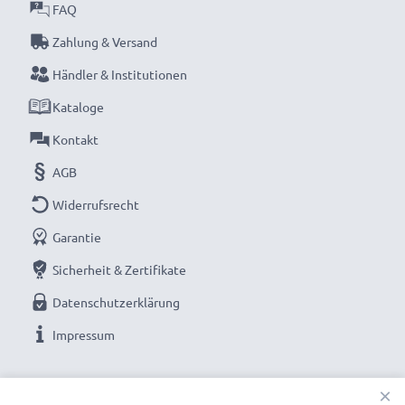
FAQ
Zahlung & Versand
Händler & Institutionen
Kataloge
Kontakt
AGB
Widerrufsrecht
Garantie
Sicherheit & Zertifikate
Datenschutzerklärung
Impressum
UNSERE ZAHLUNGSOPTIONEN
×