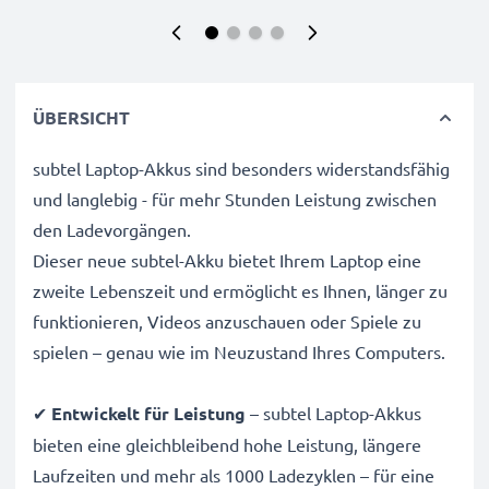
ÜBERSICHT
subtel Laptop-Akkus sind besonders widerstandsfähig
und langlebig - für mehr Stunden Leistung zwischen
den Ladevorgängen.
Dieser neue subtel-Akku bietet Ihrem Laptop eine
zweite Lebenszeit und ermöglicht es Ihnen, länger zu
funktionieren, Videos anzuschauen oder Spiele zu
spielen – genau wie im Neuzustand Ihres Computers.
✔
Entwickelt für Leistung
– subtel Laptop-Akkus
bieten eine gleichbleibend hohe Leistung, längere
Laufzeiten und mehr als 1000 Ladezyklen – für eine