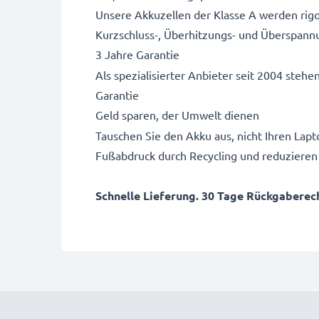
Unsere Akkuzellen der Klasse A werden rigo
Kurzschluss-, Überhitzungs- und Überspann
3 Jahre Garantie
Als spezialisierter Anbieter seit 2004 stehe
Garantie
Geld sparen, der Umwelt dienen
Tauschen Sie den Akku aus, nicht Ihren Lapto
Fußabdruck durch Recycling und reduzieren
Schnelle Lieferung. 30 Tage Rückgaberecht