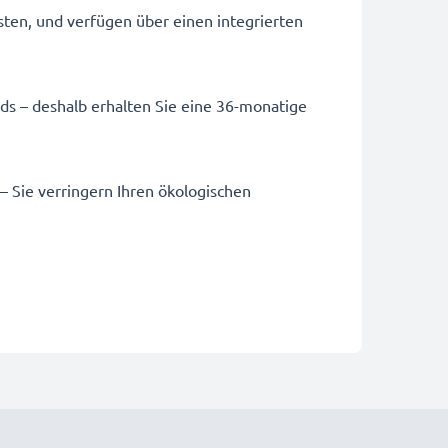
sten, und verfügen über einen integrierten
ards – deshalb erhalten Sie eine 36-monatige
 – Sie verringern Ihren ökologischen