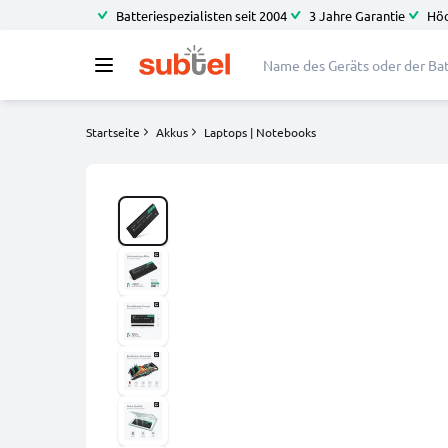
Batteriespezialisten seit 2004
3 Jahre Garantie
Höc
Startseite
Akkus
Laptops | Notebooks