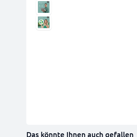
Das könnte Ihnen auch gefallen