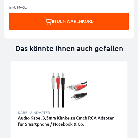
inkl. MwSt.
IN DEN WARENKORB
Das könnte Ihnen auch gefallen
KABEL & ADAPTER
Audio Kabel 3,5mm Klinke zu Cinch RCA Adapter
für Smartphone / Notebook & Co.