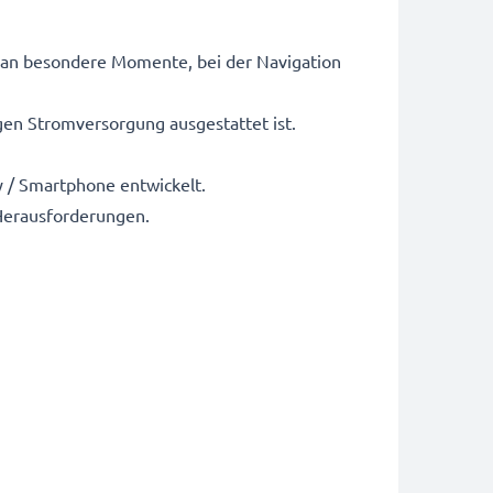
 an besondere Momente, bei der Navigation
igen Stromversorgung ausgestattet ist.
y / Smartphone entwickelt.
 Herausforderungen.