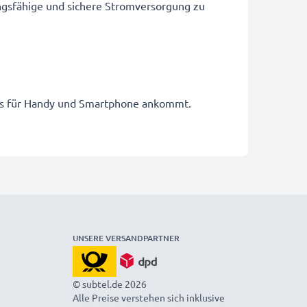
ungsfähige und sichere Stromversorgung zu
kkus für Handy und Smartphone ankommt.
UNSERE VERSANDPARTNER
© subtel.de 2026
Alle Preise verstehen sich inklusive