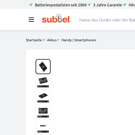
Batteriespezialisten seit 2004
3 Jahre Garantie
Höc
Startseite
Akkus
Handy | Smartphones