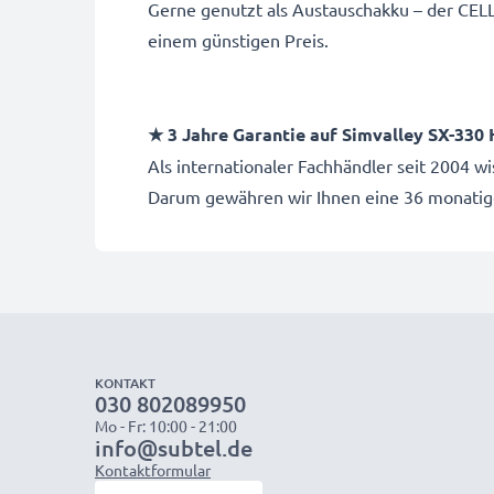
Gerne genutzt als Austauschakku – der CELL
einem günstigen Preis.
★ 3 Jahre Garantie auf Simvalley SX-330
Als internationaler Fachhändler seit 2004 
Darum gewähren wir Ihnen eine 36 monatig
KONTAKT
030 802089950
Mo - Fr: 10:00 - 21:00
info@subtel.de
Kontaktformular