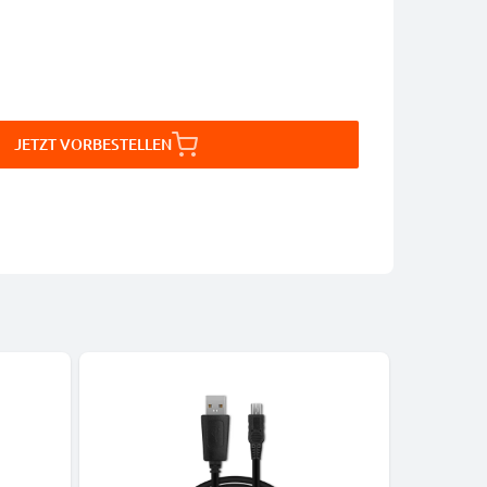
JETZT VORBESTELLEN