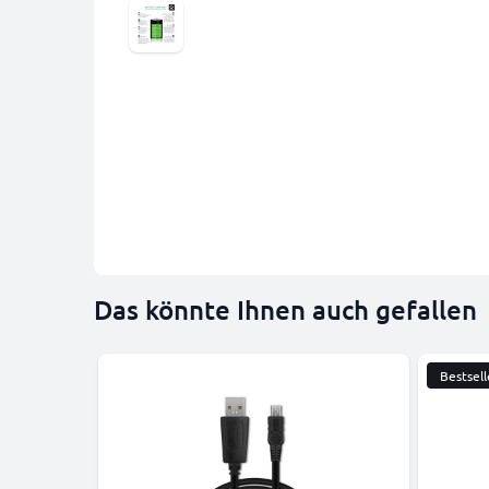
Das könnte Ihnen auch gefallen
Bestsell