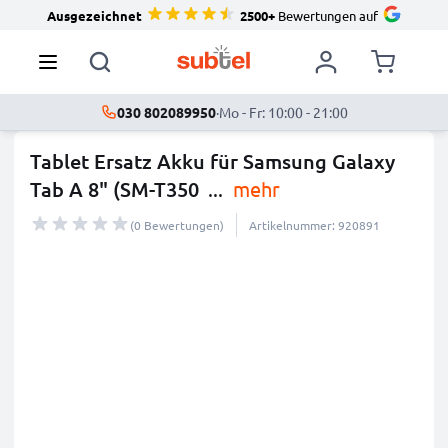
Ausgezeichnet
2500+
Bewertungen auf
030 802089950
·
Mo - Fr: 10:00 - 21:00
Tablet Ersatz Akku für Samsung Galaxy
Tab A 8" (SM-T350
...
mehr
(0 Bewertungen)
Artikelnummer: 920891