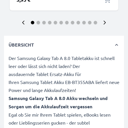
ÜBERSICHT
Der Samsung Galaxy Tab A 8.0 Tabletakku ist schnell
leer oder lässt sich nicht laden? Der
ausdauernde Tablet Ersatz-Akku für
Ihren Samsung Tablet Akku EB-BT355ABA liefert neue
Power und lange Akkulaufzeiten!
Samsung Galaxy Tab A 8.0 Akku wechseln und
Sorgen um die Akkulaufzeit vergessen
Egal ob Sie mir Ihrem Tablet spielen, eBooks lesen
oder Lieblingsserien gucken - der subtel