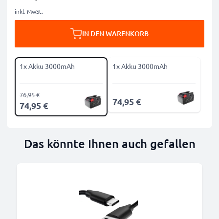
inkl. MwSt.
IN DEN WARENKORB
1x Akku 3000mAh
1x Akku 3000mAh
76,95 €
74,95 €
74,95 €
Das könnte Ihnen auch gefallen