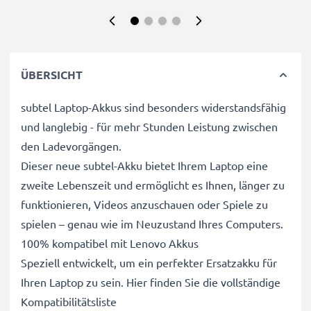
ÜBERSICHT
subtel Laptop-Akkus sind besonders widerstandsfähig
und langlebig - für mehr Stunden Leistung zwischen
den Ladevorgängen.
Dieser neue subtel-Akku bietet Ihrem Laptop eine
zweite Lebenszeit und ermöglicht es Ihnen, länger zu
funktionieren, Videos anzuschauen oder Spiele zu
spielen – genau wie im Neuzustand Ihres Computers.
100% kompatibel mit Lenovo Akkus
Speziell entwickelt, um ein perfekter Ersatzakku für
Ihren Laptop zu sein. Hier finden Sie die vollständige
Kompatibilitätsliste