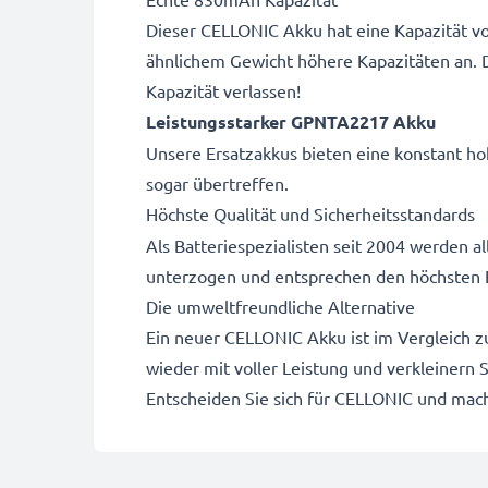
Dieser CELLONIC Akku hat eine Kapazität vo
ähnlichem Gewicht höhere Kapazitäten an. 
Kapazität verlassen!
Leistungsstarker GPNTA2217 Akku
Unsere Ersatzakkus bieten eine konstant hoh
sogar übertreffen.
Höchste Qualität und Sicherheitsstandards
Als Batteriespezialisten seit 2004 werden 
unterzogen und entsprechen den höchsten 
Die umweltfreundliche Alternative
Ein neuer CELLONIC Akku ist im Vergleich z
wieder mit voller Leistung und verkleinern
Entscheiden Sie sich für CELLONIC und mache