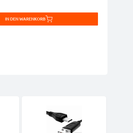
IN DEN WARENKORB