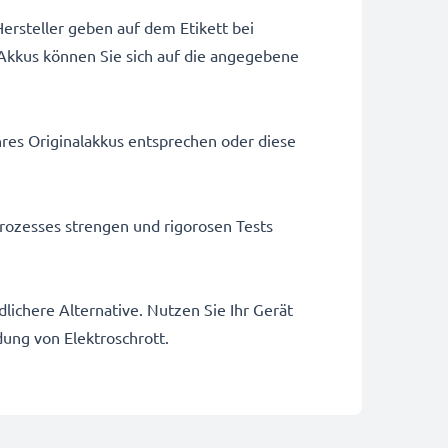
ersteller geben auf dem Etikett bei
Akkus können Sie sich auf die angegebene
hres Originalakkus entsprechen oder diese
rozesses strengen und rigorosen Tests
ichere Alternative. Nutzen Sie Ihr Gerät
dung von Elektroschrott.