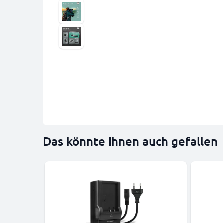
Das könnte Ihnen auch gefallen