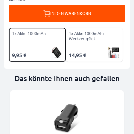
IN DEN WARENKORB
1x Akku 1000mAh
1x Akku 1000mAh+
Werkzeug-Set
9,95 €
14,95 €
Das könnte Ihnen auch gefallen