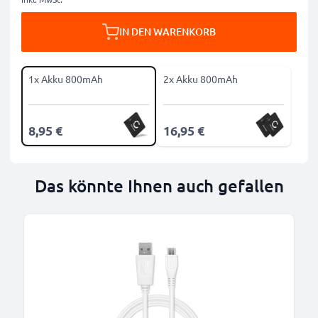
IN DEN WARENKORB
1x Akku 800mAh
2x Akku 800mAh
8,95 €
16,95 €
Das könnte Ihnen auch gefallen