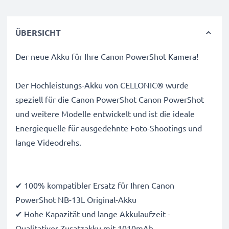
ÜBERSICHT
Der neue Akku für Ihre Canon PowerShot Kamera!
Der Hochleistungs-Akku von CELLONIC® wurde
speziell für die Canon PowerShot Canon PowerShot
und weitere Modelle entwickelt und ist die ideale
Energiequelle für ausgedehnte Foto-Shootings und
lange Videodrehs.
✔ 100% kompatibler Ersatz für Ihren Canon
PowerShot NB-13L Original-Akku
✔ Hohe Kapazität und lange Akkulaufzeit -
Qualitativer Zusatzakku mit 1010mAh