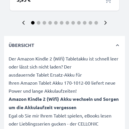
ÜBERSICHT
Der Amazon Kindle 2 (Wifi) Tabletakku ist schnell leer
oder lässt sich nicht laden? Der
ausdauernde Tablet Ersatz-Akku für
Ihren Amazon Tablet Akku 170-1012-00 liefert neue
Power und lange Akkulaufzeiten!
Amazon Kindle 2 (Wifi) Akku wechseln und Sorgen
um die Akkulaufzeit vergessen
Egal ob Sie mir Ihrem Tablet spielen, eBooks lesen
oder Lieblingsserien gucken - der CELLONIC