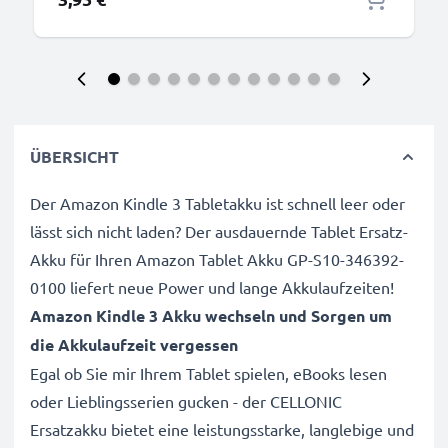
ÜBERSICHT
Der Amazon Kindle 3 Tabletakku ist schnell leer oder
lässt sich nicht laden? Der ausdauernde Tablet Ersatz-
Akku für Ihren Amazon Tablet Akku GP-S10-346392-
0100 liefert neue Power und lange Akkulaufzeiten!
Amazon Kindle 3 Akku wechseln und Sorgen um
die Akkulaufzeit vergessen
Egal ob Sie mir Ihrem Tablet spielen, eBooks lesen
oder Lieblingsserien gucken - der CELLONIC
Ersatzakku bietet eine leistungsstarke, langlebige und