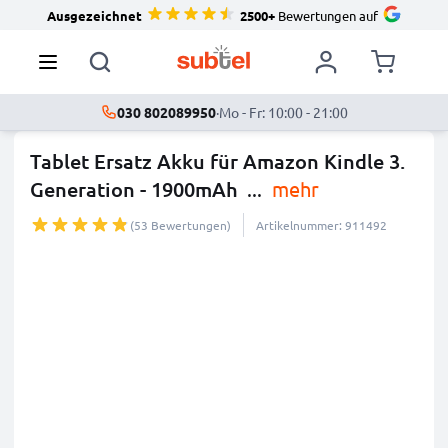
Ausgezeichnet
2500+
Bewertungen auf
030 802089950
·
Mo - Fr: 10:00 - 21:00
Tablet Ersatz Akku für Amazon Kindle 3.
Generation - 1900mAh
...
mehr
(53 Bewertungen)
Artikelnummer: 911492