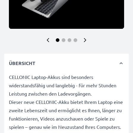
ÜBERSICHT
CELLONIC Laptop-Akkus sind besonders
widerstandsfähig und langlebig - für mehr Stunden
Leistung zwischen den Ladevorgängen.
Dieser neue CELLONIC-Akku bietet Ihrem Laptop eine
zweite Lebenszeit und ermöglicht es Ihnen, länger zu
funktionieren, Videos anzuschauen oder Spiele zu
spielen – genau wie im Neuzustand Ihres Computers.