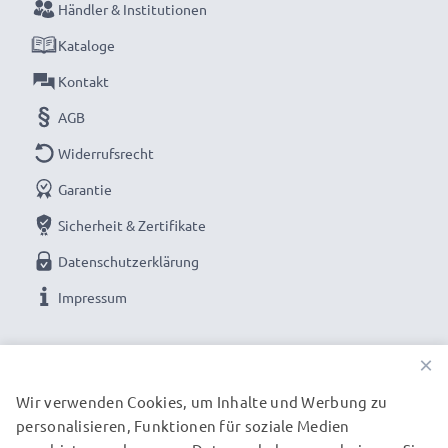
Händler & Institutionen
Kataloge
Kontakt
AGB
Widerrufsrecht
Garantie
Sicherheit & Zertifikate
Datenschutzerklärung
Impressum
UNSERE ZAHLUNGSOPTIONEN
×
Wir verwenden Cookies, um Inhalte und Werbung zu
personalisieren, Funktionen für soziale Medien
UNSERE VERSANDPARTNER