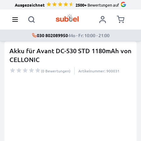
Ausgezeichnet
2500+
Bewertungen auf
030 802089950
·
Mo - Fr: 10:00 - 21:00
Akku für Avant DC-530 STD 1180mAh von
CELLONIC
(0 Bewertungen)
Artikelnummer: 900031