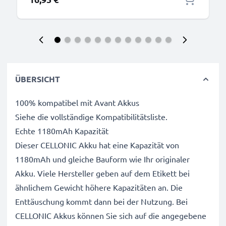
ÜBERSICHT
100% kompatibel mit Avant Akkus
Siehe die vollständige Kompatibilitätsliste.
Echte 1180mAh Kapazität
Dieser CELLONIC Akku hat eine Kapazität von
1180mAh und gleiche Bauform wie Ihr originaler
Akku. Viele Hersteller geben auf dem Etikett bei
ähnlichem Gewicht höhere Kapazitäten an. Die
Enttäuschung kommt dann bei der Nutzung. Bei
CELLONIC Akkus können Sie sich auf die angegebene