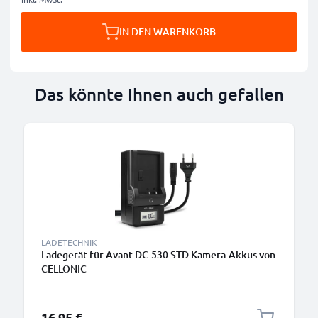
IN DEN WARENKORB
Das könnte Ihnen auch gefallen
LADETECHNIK
Ladegerät für Avant DC-530 STD Kamera-Akkus von
CELLONIC
16,95 €