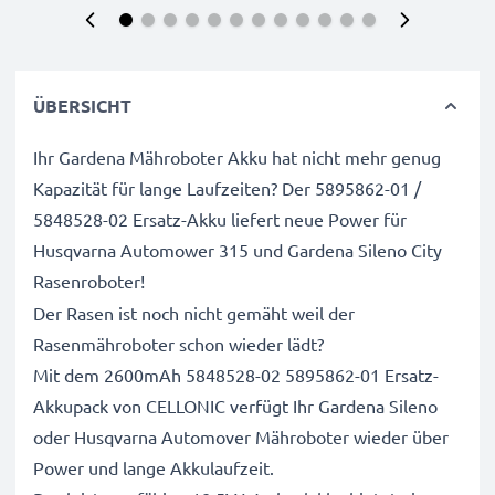
ÜBERSICHT
Ihr Gardena Mähroboter Akku hat nicht mehr genug
Kapazität für lange Laufzeiten? Der 5895862-01 /
5848528-02 Ersatz-Akku liefert neue Power für
Husqvarna Automower 315 und Gardena Sileno City
Rasenroboter!
Der Rasen ist noch nicht gemäht weil der
Rasenmähroboter schon wieder lädt?
Mit dem 2600mAh 5848528-02 5895862-01 Ersatz-
Akkupack von CELLONIC verfügt Ihr Gardena Sileno
oder Husqvarna Automover Mähroboter wieder über
Power und lange Akkulaufzeit.