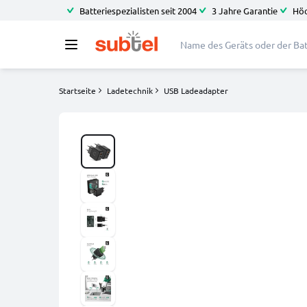
Batteriespezialisten seit 2004
3 Jahre Garantie
Höc
Startseite
Ladetechnik
USB Ladeadapter