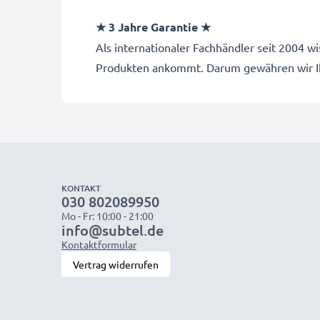
★ 3 Jahre Garantie ★
Als internationaler Fachhändler seit 2004 w
Produkten ankommt. Darum gewähren wir Ih
KONTAKT
030 802089950
Mo - Fr: 10:00 - 21:00
info@subtel.de
Kontaktformular
Vertrag widerrufen