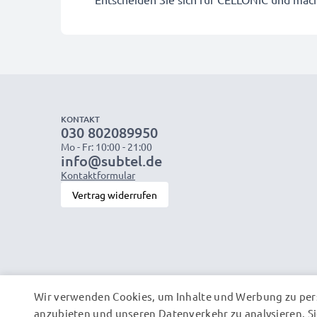
KONTAKT
030 802089950
Mo - Fr: 10:00 - 21:00
info@subtel.de
Kontaktformular
Vertrag widerrufen
Wir verwenden Cookies, um Inhalte und Werbung zu pers
anzubieten und unseren Datenverkehr zu analysieren. Si