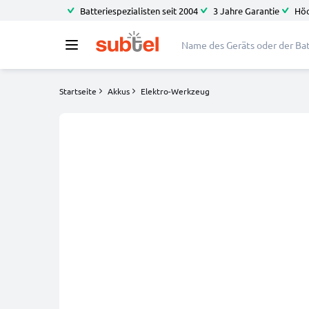
Batteriespezialisten seit 2004
3 Jahre Garantie
Höc
Startseite
Akkus
Elektro-Werkzeug