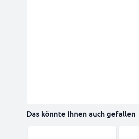
Das könnte Ihnen auch gefallen