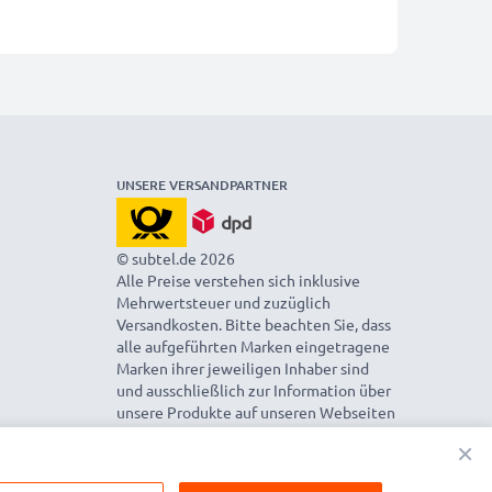
UNSERE VERSANDPARTNER
© subtel.de 2026
Alle Preise verstehen sich inklusive
Mehrwertsteuer und zuzüglich
Versandkosten. Bitte beachten Sie, dass
alle aufgeführten Marken eingetragene
Marken ihrer jeweiligen Inhaber sind
und ausschließlich zur Information über
unsere Produkte auf unseren Webseiten
genannt werden.
×