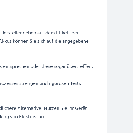
Hersteller geben auf dem Etikett bei
Akkus können Sie sich auf die angegebene
us entsprechen oder diese sogar übertreffen.
rozesses strengen und rigorosen Tests
ichere Alternative. Nutzen Sie Ihr Gerät
dung von Elektroschrott.