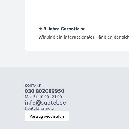
★
3 Jahre Garantie
★
Wir sind ein internationaler Händler, der si
KONTAKT
030 802089950
Mo - Fr: 10:00 - 21:00
info@subtel.de
Kontaktformular
Vertrag widerrufen