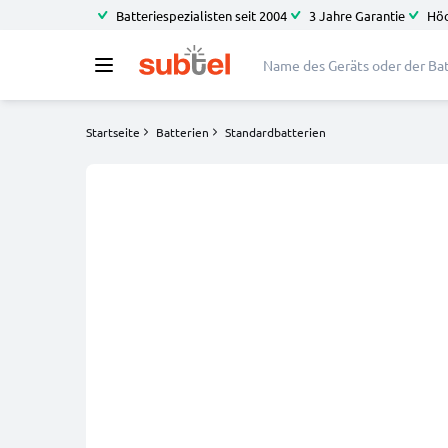
Batteriespezialisten seit 2004
3 Jahre Garantie
Höc
Startseite
Batterien
Standardbatterien