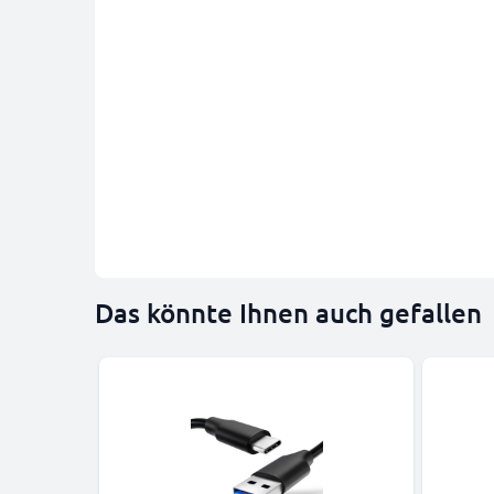
Das könnte Ihnen auch gefallen