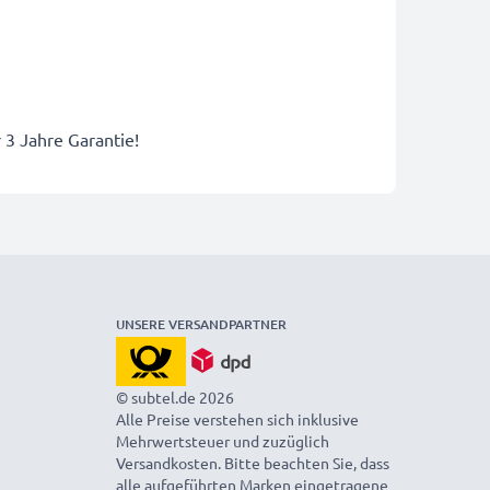
r 3 Jahre Garantie!
UNSERE VERSANDPARTNER
© subtel.de 2026
Alle Preise verstehen sich inklusive
Mehrwertsteuer und zuzüglich
Versandkosten. Bitte beachten Sie, dass
alle aufgeführten Marken eingetragene