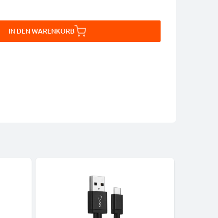
IN DEN WARENKORB