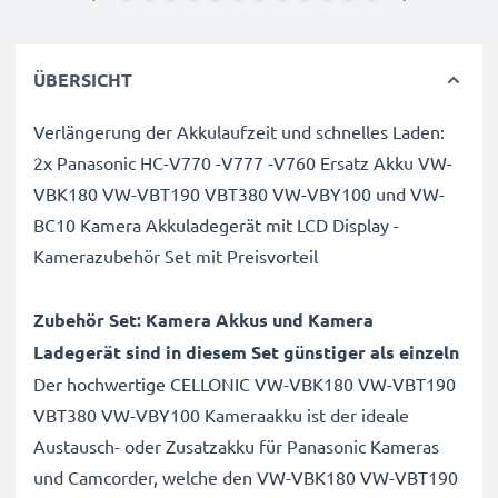
ÜBERSICHT
Verlängerung der Akkulaufzeit und schnelles Laden:
2x Panasonic HC-V770 -V777 -V760 Ersatz Akku VW-
VBK180 VW-VBT190 VBT380 VW-VBY100 und VW-
BC10 Kamera Akkuladegerät mit LCD Display -
Kamerazubehör Set mit Preisvorteil
Zubehör Set: Kamera Akkus und Kamera
Ladegerät sind in diesem Set günstiger als einzeln
Der hochwertige CELLONIC VW-VBK180 VW-VBT190
VBT380 VW-VBY100 Kameraakku ist der ideale
Austausch- oder Zusatzakku für Panasonic Kameras
und Camcorder, welche den VW-VBK180 VW-VBT190