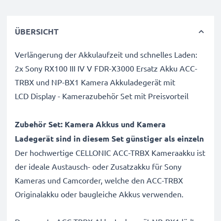
ÜBERSICHT
Verlängerung der Akkulaufzeit und schnelles Laden:
2x Sony RX100 III IV V FDR-X3000 Ersatz Akku ACC-
TRBX und NP-BX1 Kamera Akkuladegerät mit
LCD Display - Kamerazubehör Set mit Preisvorteil
Zubehör Set: Kamera Akkus und Kamera
Ladegerät sind in diesem Set günstiger als einzeln
Der hochwertige CELLONIC ACC-TRBX Kameraakku ist
der ideale Austausch- oder Zusatzakku für Sony
Kameras und Camcorder, welche den ACC-TRBX
Originalakku oder baugleiche Akkus verwenden.