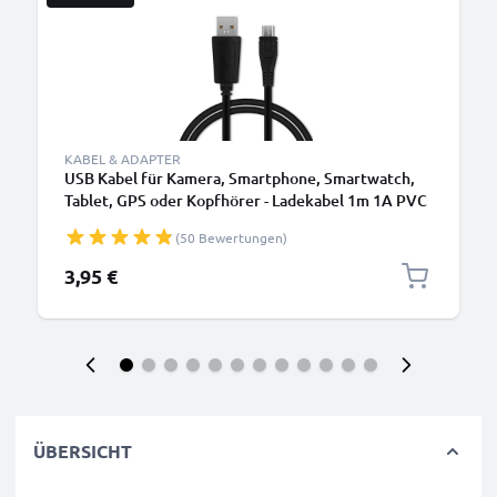
KABEL & ADAPTER
USB Kabel für Kamera, Smartphone, Smartwatch,
Tablet, GPS oder Kopfhörer - Ladekabel 1m 1A PVC
Datenkabel schwarz
(50 Bewertungen)
3,95 €
ÜBERSICHT