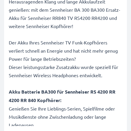
Herausragenden Klang und lange Akkulaufzeit
genießen: mit dem Sennheiser BA 300 BA300 Ersatz-
Akku für Sennheiser RR840 TV RS4200 RR4200 und
weitere Sennheiser Kopfhörer!
Der Akku Ihres Sennheiser TV Funk-Kopfhörers
verliert schnell an Energie und hat nicht mehr genug
Power für lange Betriebszeiten?
Dieser leistungsstarke Zusatzakku wurde speziell für
Sennheiser Wireless Headphones entwickelt.
Akku Batterie BA300 für Sennheiser RS 4200 RR
4200 RR 840 Kopfhörer:
Genießen Sie Ihre Lieblings-Serien, Spielfilme oder
Musikdienste ohne Zwischenladung oder lange
Ladepausen.