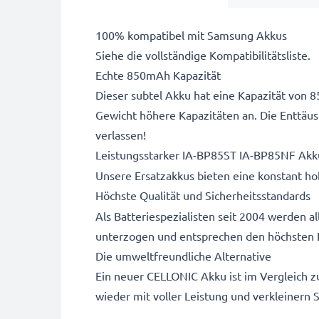
100% kompatibel mit Samsung Akkus
Siehe die vollständige Kompatibilitätsliste.
Echte 850mAh Kapazität
Dieser subtel Akku hat eine Kapazität von 8
Gewicht höhere Kapazitäten an. Die Enttäu
verlassen!
Leistungsstarker IA-BP85ST IA-BP85NF Akk
Unsere Ersatzakkus bieten eine konstant hoh
Höchste Qualität und Sicherheitsstandards
Als Batteriespezialisten seit 2004 werden 
unterzogen und entsprechen den höchsten 
Die umweltfreundliche Alternative
Ein neuer CELLONIC Akku ist im Vergleich z
wieder mit voller Leistung und verkleinern