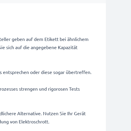
teller geben auf dem Etikett bei ähnlichem
ie sich auf die angegebene Kapazität
us entsprechen oder diese sogar übertreffen.
rozesses strengen und rigorosen Tests
ichere Alternative. Nutzen Sie Ihr Gerät
dung von Elektroschrott.