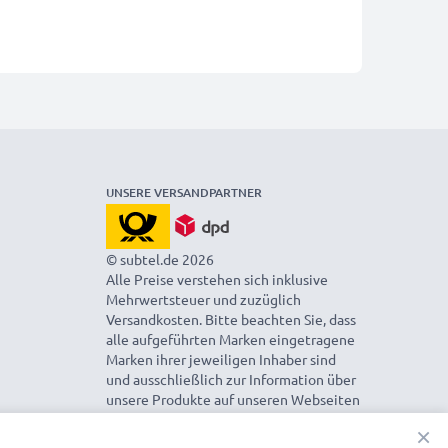
UNSERE VERSANDPARTNER
© subtel.de 2026
Alle Preise verstehen sich inklusive
Mehrwertsteuer und zuzüglich
Versandkosten. Bitte beachten Sie, dass
alle aufgeführten Marken eingetragene
Marken ihrer jeweiligen Inhaber sind
und ausschließlich zur Information über
unsere Produkte auf unseren Webseiten
genannt werden.
×