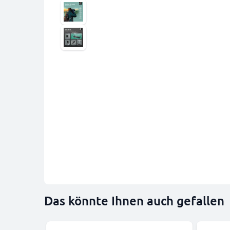
Das könnte Ihnen auch gefallen