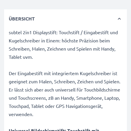
ÜBERSICHT
subtel 2in1 Displaystift: Touchstift / Eingabestift und
Kugelschreiber in Einem: höchste Präzision beim
Schreiben, Malen, Zeichnen und Spielen mit Handy,
Tablet uvm.
Der Eingabestift mit integriertem Kugelschreiber ist
geeignet zum Malen, Schreiben, Zeichen und Spielen.
Er lässt sich aber auch universell für Touchbildschirme
und Touchscreens, zB an Handy, Smartphone, Laptop,
Touchpad, Tablet oder GPS Navigationsgerät,
verwenden.
Universal Bildschirmstift: Touchstift mit