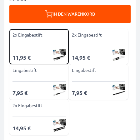
IN DEN WARENKORB
2x Eingabestift
2x Eingabestift
11,95 €
14,95 €
Eingabestift
Eingabestift
7,95 €
7,95 €
2x Eingabestift
14,95 €