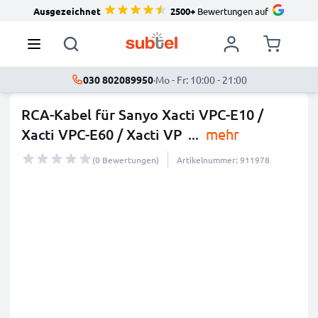
Ausgezeichnet
2500+
Bewertungen auf
030 802089950
·
Mo - Fr: 10:00 - 21:00
RCA-Kabel für Sanyo Xacti VPC-E10 /
Xacti VPC-E60 / Xacti VP
...
mehr
(0 Bewertungen)
Artikelnummer: 911978