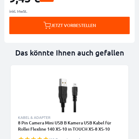
inkl. MwSt.
JETZT VORBESTELLEN
Das könnte Ihnen auch gefallen
KABEL & ADAPTER
8 Pin Camera Mini USB B Kamera USB Kabel für
Rollei Flexline 140 XS-10 in TOUCH XS-8 XS-10
Movieline Powerflex Compact Video-/ Fotokameras