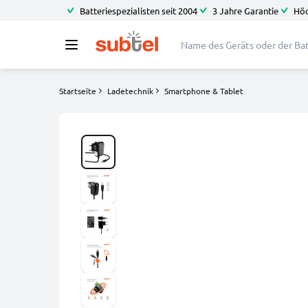
Batteriespezialisten seit 2004
3 Jahre Garantie
Höc
Startseite
Ladetechnik
Smartphone & Tablet