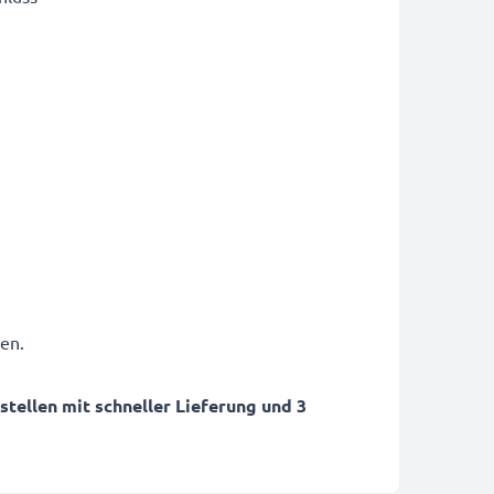
en.
ellen mit schneller Lieferung und 3