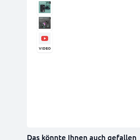
VIDEO
Das könnte Ihnen auch gefallen