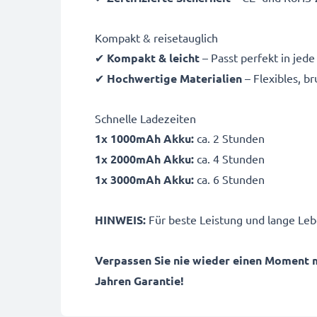
Kompakt & reisetauglich
✔
Kompakt & leicht
– Passt perfekt in jed
✔
Hochwertige Materialien
– Flexibles, b
Schnelle Ladezeiten
1x 1000mAh Akku:
ca. 2 Stunden
1x 2000mAh Akku:
ca. 4 Stunden
1x 3000mAh Akku:
ca. 6 Stunden
HINWEIS:
Für beste Leistung und lange Leb
Verpassen Sie nie wieder einen Moment 
Jahren Garantie!