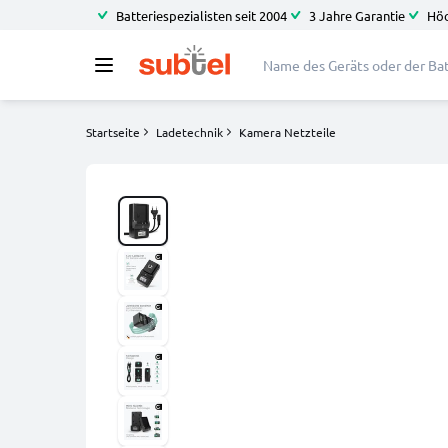
Batteriespezialisten seit 2004
3 Jahre Garantie
Höc
Startseite
Ladetechnik
Kamera Netzteile