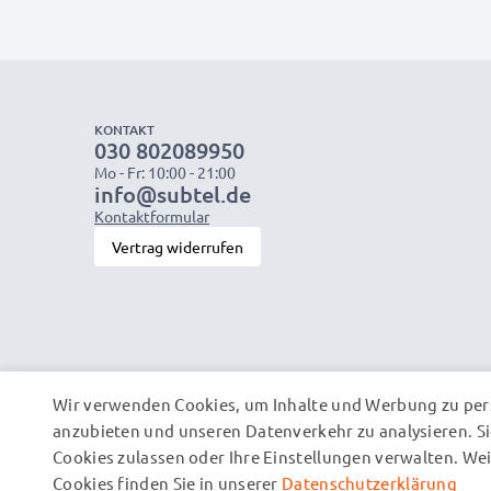
KONTAKT
030 802089950
Mo - Fr: 10:00 - 21:00
info@subtel.de
Kontaktformular
Vertrag widerrufen
Wir verwenden Cookies, um Inhalte und Werbung zu pers
anzubieten und unseren Datenverkehr zu analysieren. Si
Cookies zulassen oder Ihre Einstellungen verwalten. W
Cookies finden Sie in unserer
Datenschutzerklärung