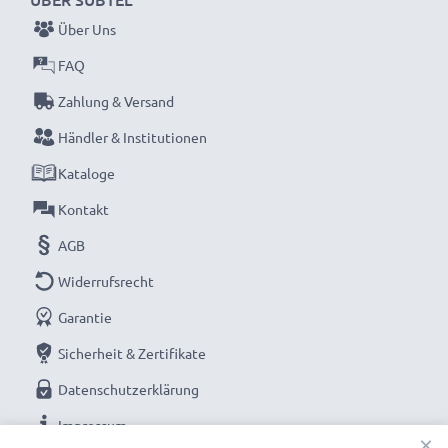
Über Uns
FAQ
Zahlung & Versand
Händler & Institutionen
Kataloge
Kontakt
AGB
Widerrufsrecht
Garantie
Sicherheit & Zertifikate
Datenschutzerklärung
Impressum
×