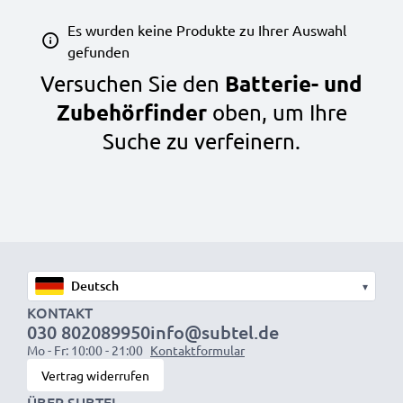
Es wurden keine Produkte zu Ihrer Auswahl
gefunden
Batterie- und
Versuchen Sie den
Zubehörfinder
oben, um Ihre
Suche zu verfeinern.
▾
KONTAKT
030 802089950
info@subtel.de
Mo - Fr: 10:00 - 21:00
Kontaktformular
Vertrag widerrufen
ÜBER SUBTEL