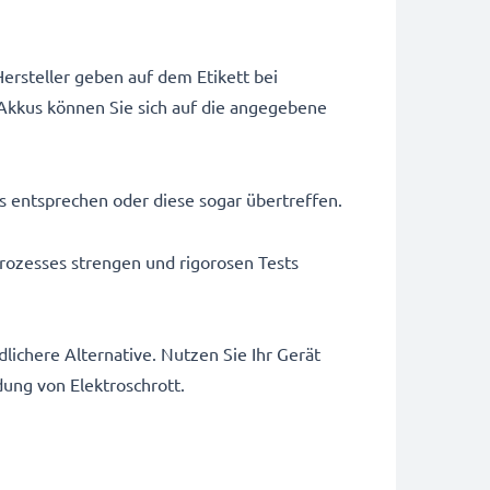
ersteller geben auf dem Etikett bei
Akkus können Sie sich auf die angegebene
us entsprechen oder diese sogar übertreffen.
rozesses strengen und rigorosen Tests
ichere Alternative. Nutzen Sie Ihr Gerät
dung von Elektroschrott.