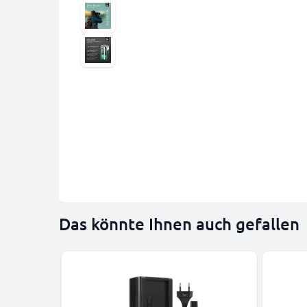
Das könnte Ihnen auch gefallen