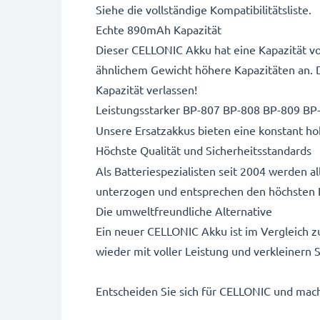
Siehe die vollständige Kompatibilitätsliste.
Echte 890mAh Kapazität
Dieser CELLONIC Akku hat eine Kapazität vo
ähnlichem Gewicht höhere Kapazitäten an. 
Kapazität verlassen!
Leistungsstarker BP-807 BP-808 BP-809 BP
Unsere Ersatzakkus bieten eine konstant hoh
Höchste Qualität und Sicherheitsstandards
Als Batteriespezialisten seit 2004 werden 
unterzogen und entsprechen den höchsten 
Die umweltfreundliche Alternative
Ein neuer CELLONIC Akku ist im Vergleich z
wieder mit voller Leistung und verkleinern
Entscheiden Sie sich für CELLONIC und mache