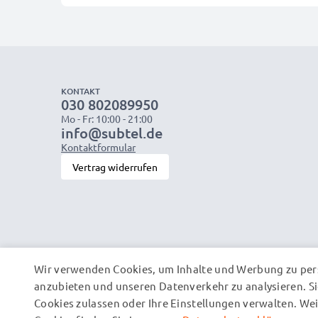
KONTAKT
030 802089950
Mo - Fr: 10:00 - 21:00
info@subtel.de
Kontaktformular
Vertrag widerrufen
Wir verwenden Cookies, um Inhalte und Werbung zu pers
anzubieten und unseren Datenverkehr zu analysieren. Si
Cookies zulassen oder Ihre Einstellungen verwalten. W