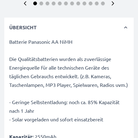
ÜBERSICHT
Batterie Panasonic AA NiMH
Die Qualitätsbatterien wurden als zuverlässige
Energiequelle für alle technischen Geräte des
täglichen Gebrauchs entwickelt. (z.B. Kameras,
Taschenlampen, MP3 Player, Spielwaren, Radios uvm.)
- Geringe Selbstentladung: noch ca. 85% Kapazität
nach 1 Jahr
- Solar vorgeladen und sofort einsatzbereit
Kapazität:
2550mAh