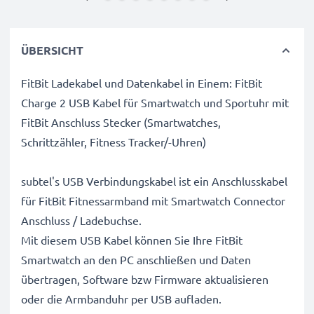
ÜBERSICHT
FitBit Ladekabel und Datenkabel in Einem: FitBit
Charge 2 USB Kabel für Smartwatch und Sportuhr mit
FitBit Anschluss Stecker (Smartwatches,
Schrittzähler, Fitness Tracker/-Uhren)
subtel's USB Verbindungskabel ist ein Anschlusskabel
für FitBit Fitnessarmband mit Smartwatch Connector
Anschluss / Ladebuchse.
Mit diesem USB Kabel können Sie Ihre FitBit
Smartwatch an den PC anschließen und Daten
übertragen, Software bzw Firmware aktualisieren
oder die Armbanduhr per USB aufladen.