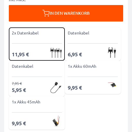
IN DEN WARENKORB
2x Datenkabel
Datenkabel
11,95 €
6,95 €
Datenkabel
1x Akku 60mAh
7,95 €
9,95 €
5,95 €
1x Akku 45mAh
9,95 €