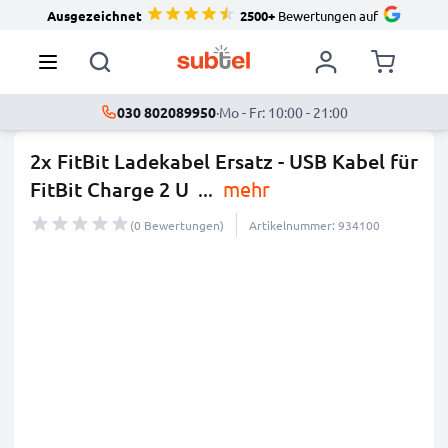
Ausgezeichnet
2500+
Bewertungen auf
030 802089950
·
Mo - Fr: 10:00 - 21:00
2x FitBit Ladekabel Ersatz - USB Kabel für
FitBit Charge 2 U
...
mehr
(0 Bewertungen)
Artikelnummer: 934100